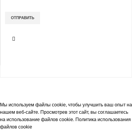
Мы используем файлы cookie, чтобы улучшить ваш опыт на
нашем веб-сайте. Просмотрев этот сайт, вы соглашаетесь
на использование файлов cookie.
Политика использования
файлов cookie