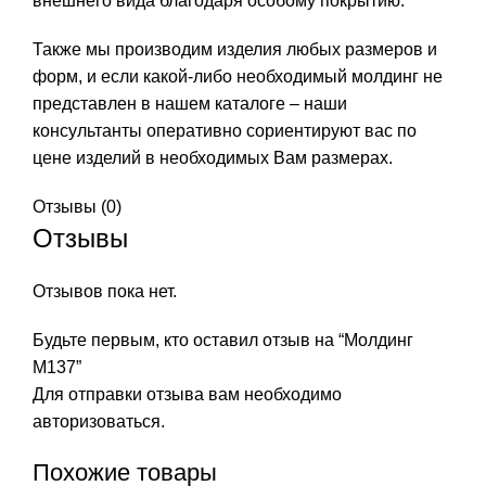
внешнего вида благодаря особому покрытию.
Также мы производим изделия любых размеров и
форм, и если какой-либо необходимый молдинг не
представлен в нашем каталоге – наши
консультанты оперативно сориентируют вас по
цене изделий в необходимых Вам размерах.
Отзывы (0)
Отзывы
Отзывов пока нет.
Будьте первым, кто оставил отзыв на “Молдинг
М137”
Для отправки отзыва вам необходимо
авторизоваться
.
Похожие товары