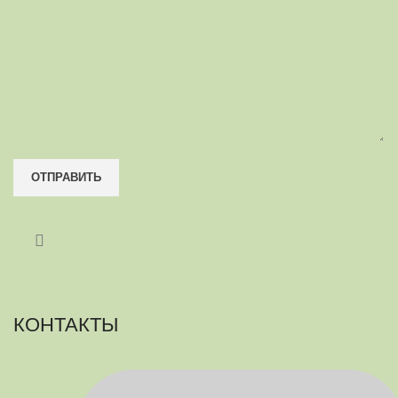
КОНТАКТЫ