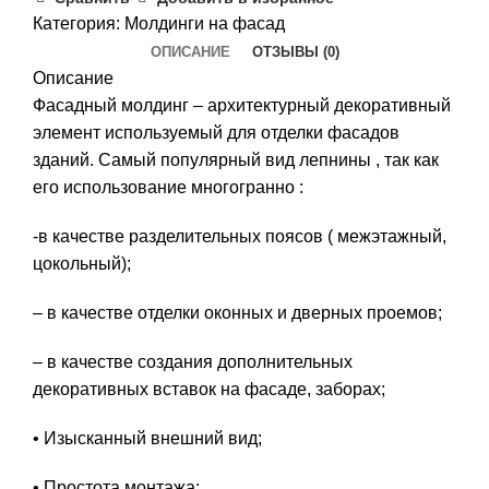
Категория:
Молдинги на фасад
ОПИСАНИЕ
ОТЗЫВЫ (0)
Описание
Фасадный молдинг – архитектурный декоративный
элемент используемый для отделки фасадов
зданий. Самый популярный вид лепнины , так как
его использование многогранно :
-в качестве разделительных поясов ( межэтажный,
цокольный);
– в качестве отделки оконных и дверных проемов;
– в качестве создания дополнительных
декоративных вставок на фасаде, заборах;
• Изысканный внешний вид;
• Простота монтажа;