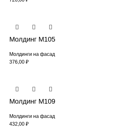
Молдинг М105
Молдинги на фасад
376,00
₽
Молдинг М109
Молдинги на фасад
432,00
₽