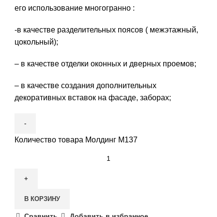
его использование многогранно :
-в качестве разделительных поясов ( межэтажный,
цокольный);
– в качестве отделки оконных и дверных проемов;
– в качестве создания дополнительных
декоративных вставок на фасаде, заборах;
Количество товара Молдинг М137
В КОРЗИНУ
Сравнить
Добавить в избранное