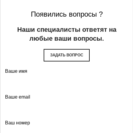
Появились вопросы ?
Наши специалисты ответят на
любые ваши вопросы.
ЗАДАТЬ ВОПРОС
Ваше имя
Ваше email
Ваш номер