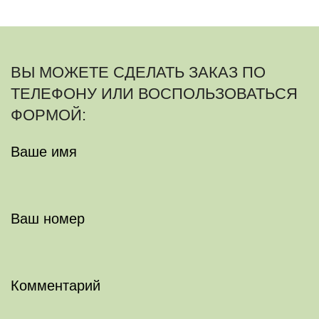
ВЫ МОЖЕТЕ СДЕЛАТЬ ЗАКАЗ ПО
ТЕЛЕФОНУ ИЛИ ВОСПОЛЬЗОВАТЬСЯ
ФОРМОЙ:
Ваше имя
Ваш номер
Комментарий