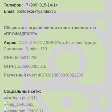
Телефон:
+7 (909) 015-14-14
Email:
profidekor@yandex.ru
Общество с ограниченной ответственностью
«ПРОФИДЕКОР»
Адрес:
ООО «ПРОФИДЕКОР», г. Екатеринбург, ул.
Сажинская 6, офис 119
ИНН:
6685214700
ОГРН:
1236600065316
Расчетный счет:
40702810838030021286
Социальные сети: