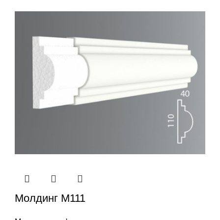
Молдинг М111