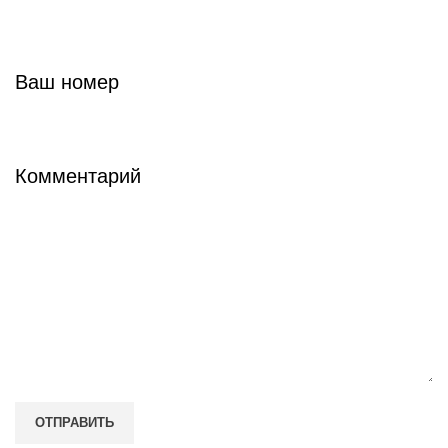
Ваш номер
Комментарий