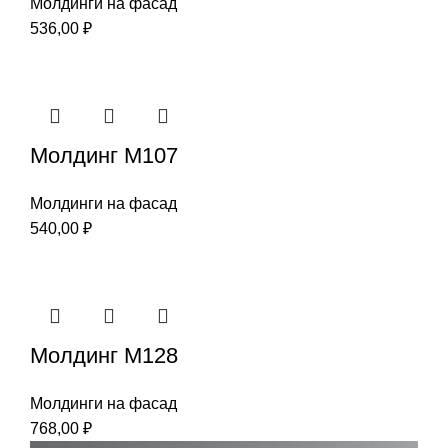
Молдинги на фасад
536,00
₽
Молдинг М107
Молдинги на фасад
540,00
₽
Молдинг М128
Молдинги на фасад
768,00
₽