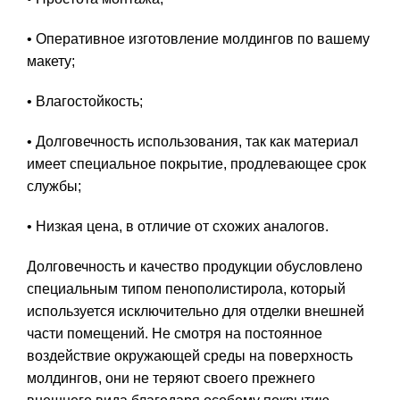
• Оперативное изготовление молдингов по вашему
макету;
• Влагостойкость;
• Долговечность использования, так как материал
имеет специальное покрытие, продлевающее срок
службы;
• Низкая цена, в отличие от схожих аналогов.
Долговечность и качество продукции обусловлено
специальным типом пенополистирола, который
используется исключительно для отделки внешней
части помещений. Не смотря на постоянное
воздействие окружающей среды на поверхность
молдингов, они не теряют своего прежнего