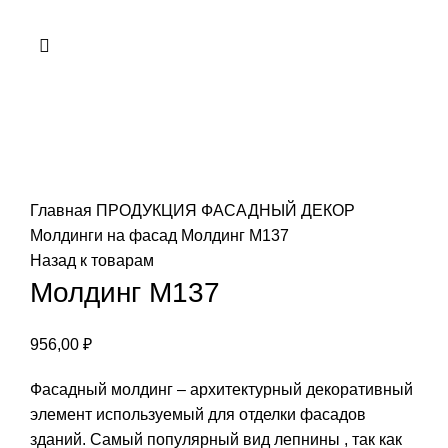
Нажмите, чтобы увеличить
Главная
ПРОДУКЦИЯ
ФАСАДНЫЙ ДЕКОР
Молдинги на фасад
Молдинг М137
Назад к товарам
Молдинг М137
956,00
₽
Фасадный молдинг – архитектурный декоративный
элемент используемый для отделки фасадов
зданий. Самый популярный вид лепнины , так как