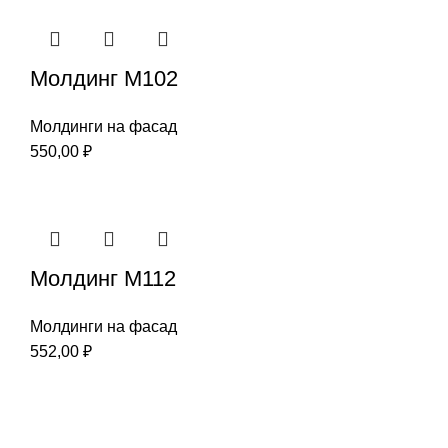
Молдинг М102
Молдинги на фасад
550,00
₽
Молдинг М112
Молдинги на фасад
552,00
₽