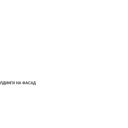
ЛДИНГИ НА ФАСАД