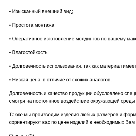
• Изысканный внешний вид;
• Простота монтажа;
• Оперативное изготовление молдингов по вашему маке
• Влагостойкость;
• Долговечность использования, так как материал име
• Низкая цена, в отличие от схожих аналогов.
Долговечность и качество продукции обусловлено спе
смотря на постоянное воздействие окружающей среды 
Также мы производим изделия любых размеров и форм,
сориентируют вас по цене изделий в необходимых Вам
Отзывы (0)