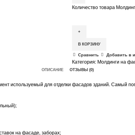
Количество товара Молдин
В КОРЗИНУ
Сравнить
Добавить в 
Категория:
Молдинги на фа
ОПИСАНИЕ
ОТЗЫВЫ (0)
ент используемый для отделки фасадов зданий. Самый попу
льный);
ставок на фасаде, заборах;