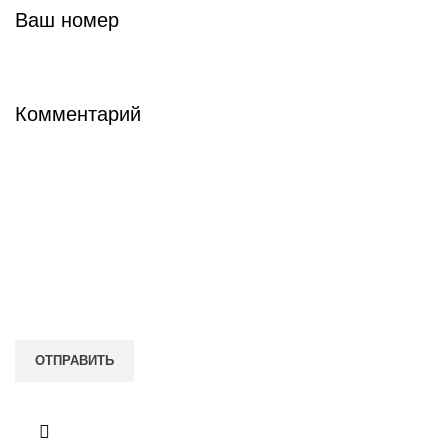
Ваш номер
Комментарий