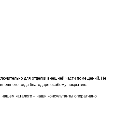
ключительно для отделки внешней части помещений. Не
 внешнего вида благодаря особому покрытию.
в нашем каталоге – наши консультанты оперативно