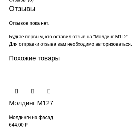
Отзывы
Отзывов пока нет.
Будьте первым, кто оставил отзыв на “Молдинг М112”
Для отправки отзыва вам необходимо
авторизоваться
.
Похожие товары
Молдинг М127
Молдинги на фасад
644,00
₽