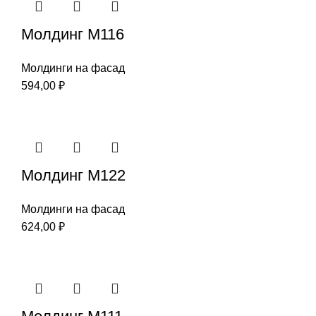
Молдинг М116
Молдинги на фасад
594,00
₽
Молдинг М122
Молдинги на фасад
624,00
₽