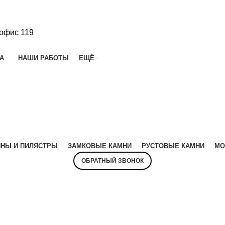
 офис 119
А
НАШИ РАБОТЫ
ЕЩЁ
НЫ И ПИЛЯСТРЫ
ЗАМКОВЫЕ КАМНИ
РУСТОВЫЕ КАМНИ
МО
ОБРАТНЫЙ ЗВОНОК