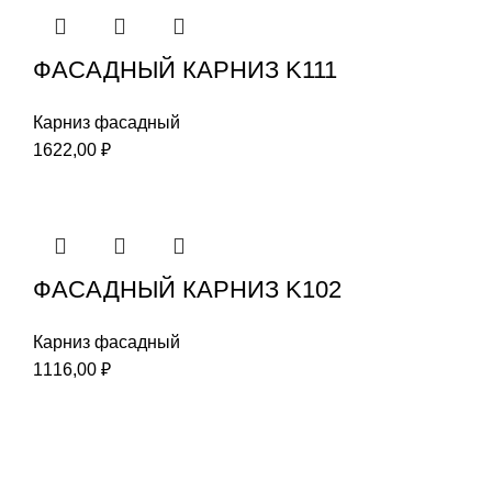
ФАСАДНЫЙ КАРНИЗ K111
Карниз фасадный
1622,00
₽
ФАСАДНЫЙ КАРНИЗ K102
Карниз фасадный
1116,00
₽