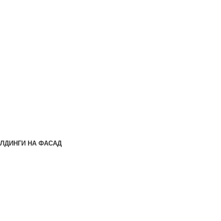
ЛДИНГИ НА ФАСАД