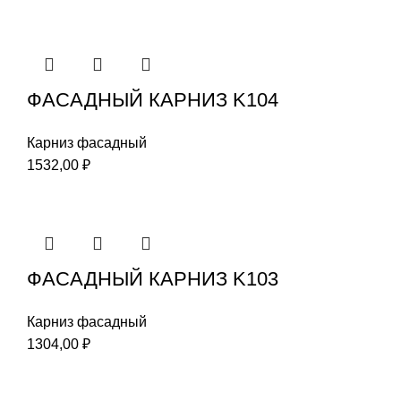
ФАСАДНЫЙ КАРНИЗ K104
Карниз фасадный
1532,00
₽
ФАСАДНЫЙ КАРНИЗ K103
Карниз фасадный
1304,00
₽