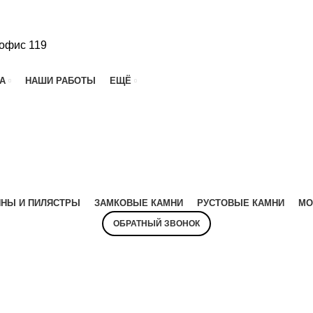
 офис 119
А
НАШИ РАБОТЫ
ЕЩЁ
НЫ И ПИЛЯСТРЫ
ЗАМКОВЫЕ КАМНИ
РУСТОВЫЕ КАМНИ
МО
ОБРАТНЫЙ ЗВОНОК