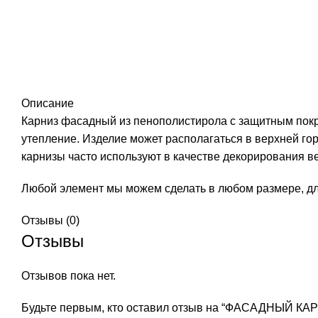
Описание
Карниз фасадный из пенополистирола с защитным пок
утепление. Изделие может располагаться в верхней го
карнизы часто используют в качестве декорирования в
Любой элемент мы можем сделать в любом размере, дл
Отзывы (0)
Отзывы
Отзывов пока нет.
Будьте первым, кто оставил отзыв на “ФАСАДНЫЙ КА