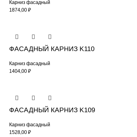
Карниз фасадный
1874,00
₽
ФАСАДНЫЙ КАРНИЗ K110
Карниз фасадный
1404,00
₽
ФАСАДНЫЙ КАРНИЗ K109
Карниз фасадный
1528,00
₽