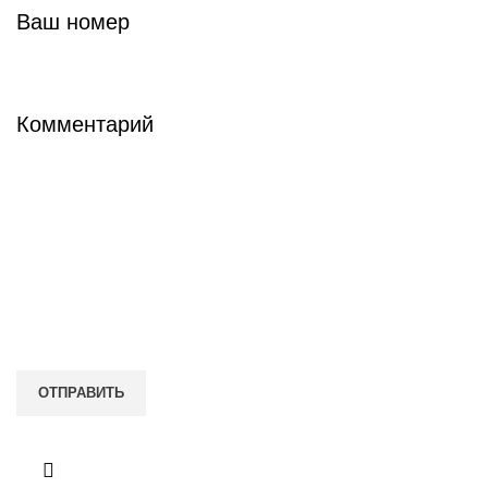
Ваш номер
Комментарий