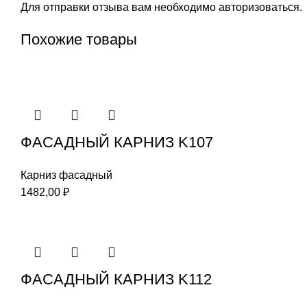
Для отправки отзыва вам необходимо
авторизоваться
.
Похожие товары
ФАСАДНЫЙ КАРНИЗ K107
Карниз фасадный
1482,00
₽
ФАСАДНЫЙ КАРНИЗ K112