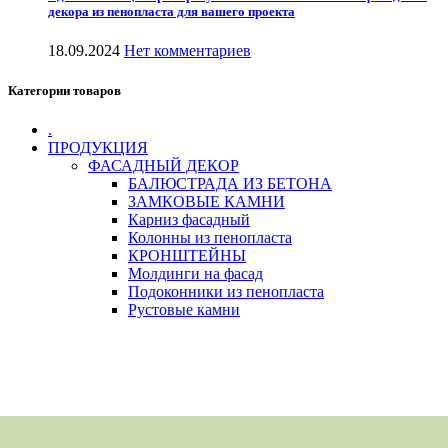
декора из пенопласта для вашего проекта
18.09.2024
Нет комментариев
Категории товаров
.
ПРОДУКЦИЯ
ФАСАДНЫЙ ДЕКОР
БАЛЮСТРАДА ИЗ БЕТОНА
ЗАМКОВЫЕ КАМНИ
Карниз фасадный
Колонны из пенопласта
КРОНШТЕЙНЫ
Молдинги на фасад
Подоконники из пенопласта
Рустовые камни