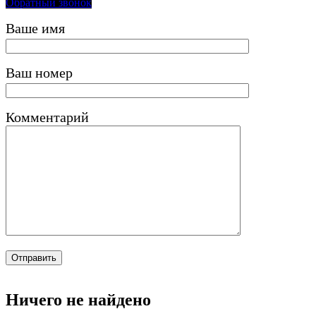
Обратный звонок
Ваше имя
Ваш номер
Комментарий
Ничего не найдено