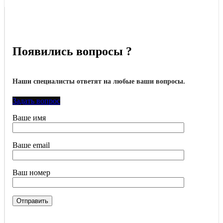
Появились вопросы ?
Наши специалисты ответят на любые ваши вопросы.
Задать вопрос
Ваше имя
Ваше email
Ваш номер