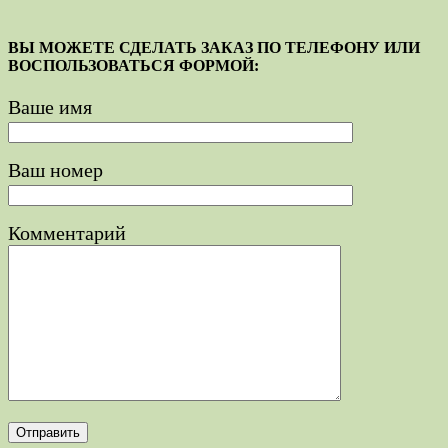
ВЫ МОЖЕТЕ СДЕЛАТЬ ЗАКАЗ ПО ТЕЛЕФОНУ ИЛИ
ВОСПОЛЬЗОВАТЬСЯ ФОРМОЙ:
Ваше имя
Ваш номер
Комментарий