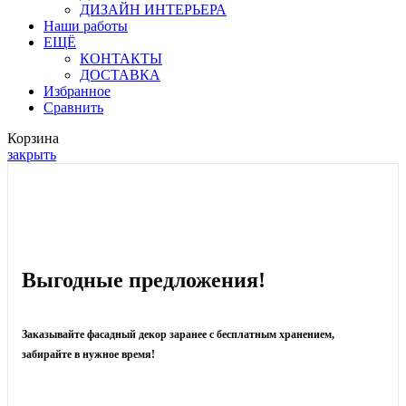
ДИЗАЙН ИНТЕРЬЕРА
Наши работы
ЕЩЁ
КОНТАКТЫ
ДОСТАВКА
Избранное
Сравнить
Корзина
закрыть
Выгодные предложения!
Заказывайте фасадный декор заранее с б
есплатным хранением,
забирайте в нужное время!