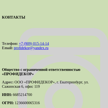
КОНТАКТЫ
Телефон:
+7 (909) 015-14-14
Email:
profidekor@yandex.ru
Общество с ограниченной ответственностью
«ПРОФИДЕКОР»
Адрес:
ООО «ПРОФИДЕКОР», г. Екатеринбург, ул.
Сажинская 6, офис 119
ИНН:
6685214700
ОГРН:
1236600065316